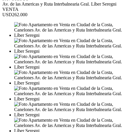
Av. de las Americas y Ruta Interbalnearia Gral. Líber Seregni
VENTA
USD262.000