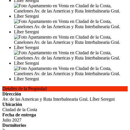
Detalles de la Propiedad
Dirección
Av. de las Americas y Ruta Interbalnearia Gral. Líber Seregni
Ubicación
Ciudad de la Costa
Fecha de entrega
Julio 2027
Dormitorios