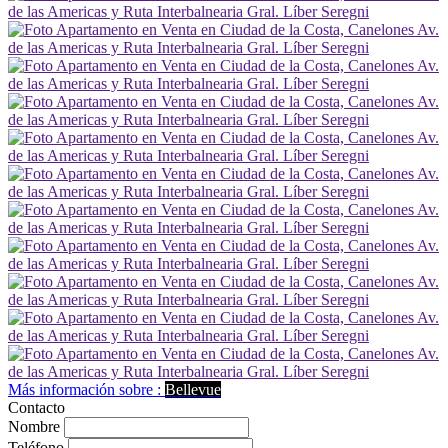
Más información sobre :
Bellevue
Contacto
Nombre
Teléfono