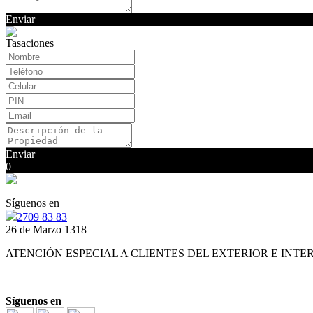
Enviar
Tasaciones
Enviar
0
Síguenos en
2709 83 83
26 de Marzo 1318
ATENCIÓN ESPECIAL A CLIENTES DEL EXTERIOR E INTE
Síguenos en