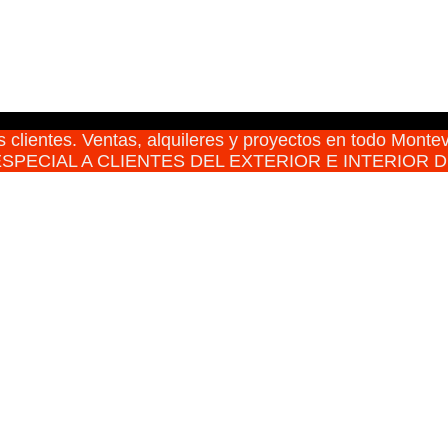
 clientes. Ventas, alquileres y proyectos en todo Montev
SPECIAL A CLIENTES DEL EXTERIOR E INTERIOR 