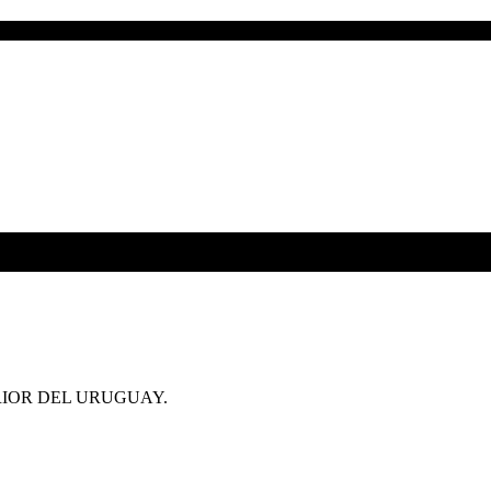
RIOR DEL URUGUAY.