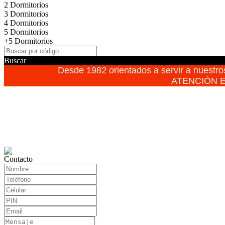
2 Dormitorios
3 Dormitorios
4 Dormitorios
5 Dormitorios
+5 Dormitorios
Buscar
Desde 1982 orientados a servir a nuestros
ATENCIÓN E
Contacto