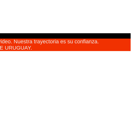
ideo. Nuestra trayectoria es su confianza.
DE URUGUAY.