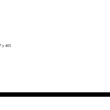
7 y 405