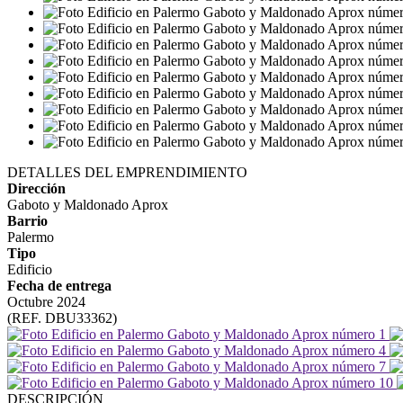
DETALLES DEL EMPRENDIMIENTO
Dirección
Gaboto y Maldonado Aprox
Barrio
Palermo
Tipo
Edificio
Fecha de entrega
Octubre 2024
(REF. DBU33362)
DESCRIPCIÓN