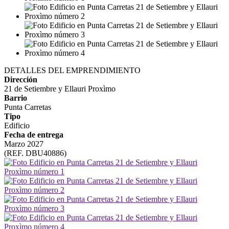
DETALLES DEL EMPRENDIMIENTO
Dirección
21 de Setiembre y Ellauri Proxìmo
Barrio
Punta Carretas
Tipo
Edificio
Fecha de entrega
Marzo 2027
(REF. DBU40886)