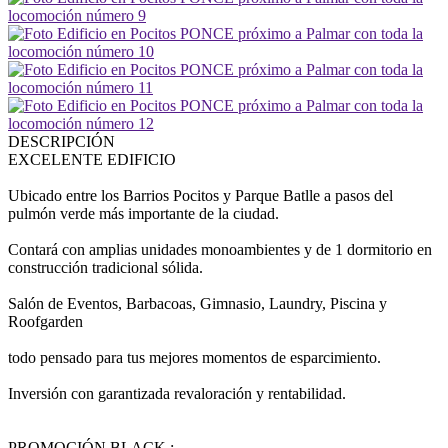
DESCRIPCIÓN
EXCELENTE EDIFICIO
Ubicado entre los Barrios Pocitos y Parque Batlle a pasos del
pulmón verde más importante de la ciudad.
Contará con amplias unidades monoambientes y de 1 dormitorio en
construcción tradicional sólida.
Salón de Eventos, Barbacoas, Gimnasio, Laundry, Piscina y
Roofgarden
todo pensado para tus mejores momentos de esparcimiento.
Inversión con garantizada revaloración y rentabilidad.
PROMOCIÓN BLACK :