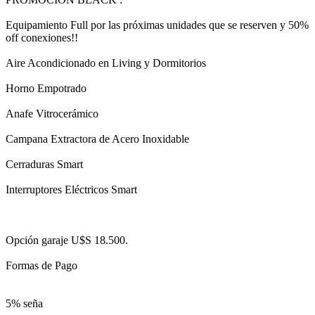
Equipamiento Full por las próximas unidades que se reserven y 50%
off conexiones!!
Aire Acondicionado en Living y Dormitorios
Horno Empotrado
Anafe Vitrocerámico
Campana Extractora de Acero Inoxidable
Cerraduras Smart
Interruptores Eléctricos Smart
Opción garaje U$S 18.500.
Formas de Pago
5% seña