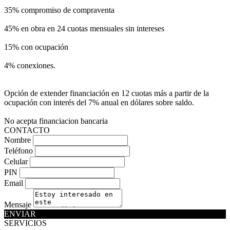
35% compromiso de compraventa
45% en obra en 24 cuotas mensuales sin intereses
15% con ocupación
4% conexiones.
Opción de extender financiación en 12 cuotas más a partir de la
ocupación con interés del 7% anual en dólares sobre saldo.
No acepta financiacion bancaria
CONTACTO
Nombre
Teléfono
Celular
PIN
Email
Mensaje
ENVIAR
SERVICIOS