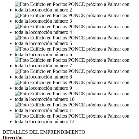
DETALLES DEL EMPRENDIMIENTO
Dirección