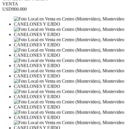
VENTA
USD900.000