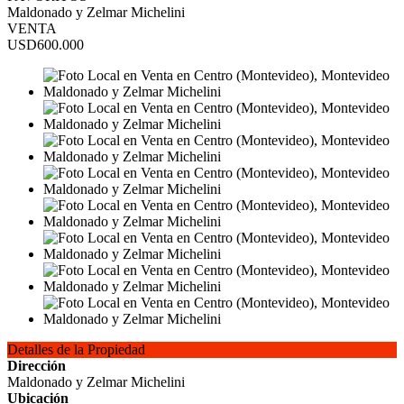
Maldonado y Zelmar Michelini
VENTA
USD600.000
Detalles de la Propiedad
Dirección
Maldonado y Zelmar Michelini
Ubicación