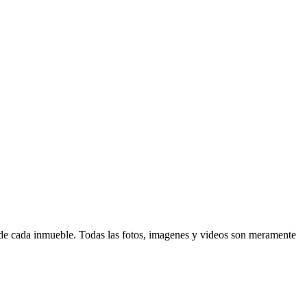
d de cada inmueble. Todas las fotos, imagenes y videos son meramente