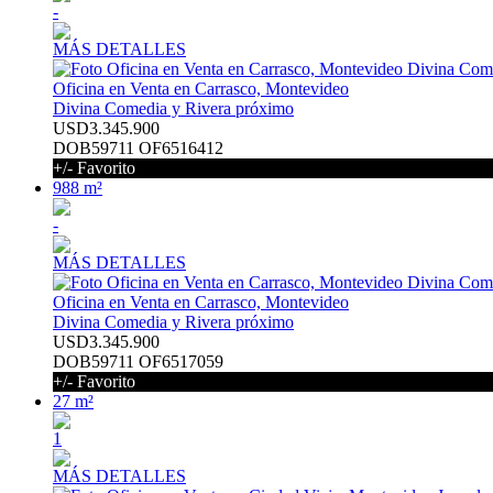
-
MÁS DETALLES
Oficina en Venta en Carrasco, Montevideo
Divina Comedia y Rivera próximo
USD3.345.900
DOB59711 OF6516412
+/- Favorito
988 m²
-
MÁS DETALLES
Oficina en Venta en Carrasco, Montevideo
Divina Comedia y Rivera próximo
USD3.345.900
DOB59711 OF6517059
+/- Favorito
27 m²
1
MÁS DETALLES