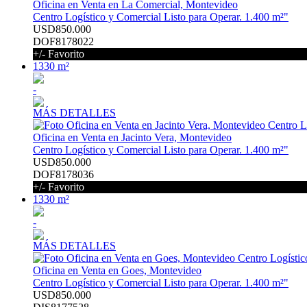
Oficina en Venta en La Comercial, Montevideo
Centro Logístico y Comercial Listo para Operar. 1.400 m²"
USD850.000
DOF8178022
+/- Favorito
1330 m²
-
MÁS DETALLES
Oficina en Venta en Jacinto Vera, Montevideo
Centro Logístico y Comercial Listo para Operar. 1.400 m²"
USD850.000
DOF8178036
+/- Favorito
1330 m²
-
MÁS DETALLES
Oficina en Venta en Goes, Montevideo
Centro Logístico y Comercial Listo para Operar. 1.400 m²"
USD850.000