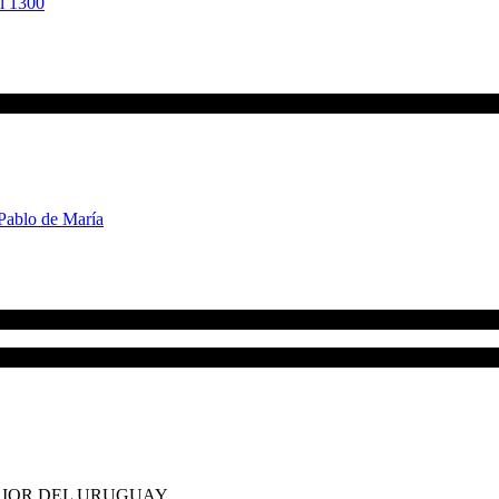
RIOR DEL URUGUAY.