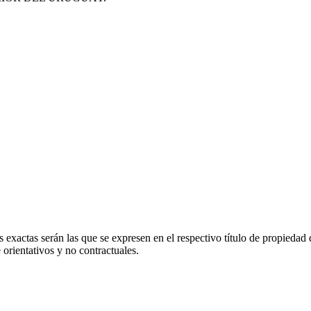
 exactas serán las que se expresen en el respectivo título de propieda
orientativos y no contractuales.